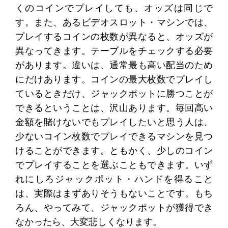
くのコインでプレイしても、オッズは同じで
す。また、あるビデオスロット・マシンでは、
プレイするコインの枚数が異なると、オッズが
異なってきます。テーブルをチェックする必要
があります。違いは、通常最も高い配当のため
にだけあります。コインの最大枚数でプレイし
ているときだけ、ジャックポットに勝つことが
できるということは、沢山あります。毎回高い
金額を賭けないでもプレイしたいと思う人は、
少ないコイン枚数でプレイできるマシンを見つ
けることができます。ともかく、少しのコイン
でプレイすることを選ぶこともできます。いず
れにしろジャックポット・ハンドを得ること
は、実際はまずありそうもないことです。もち
ろん、やってみて、ジャックポットが獲得でき
なかったら、大変悲しくなります。