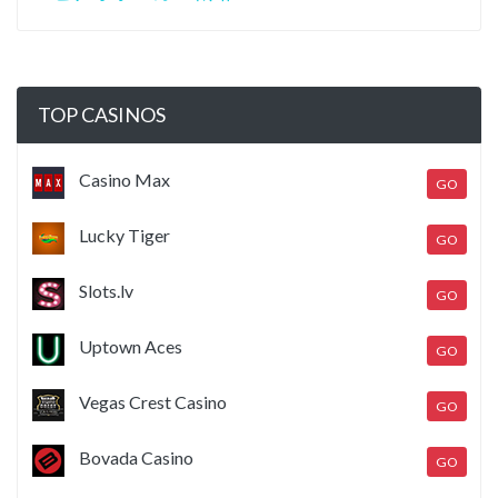
TOP CASINOS
Casino Max
GO
Lucky Tiger
GO
Slots.lv
GO
Uptown Aces
GO
Vegas Crest Casino
GO
Bovada Casino
GO