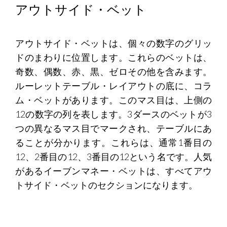
アウトサイド・ベット
アウトサイド・ベットは、個々の数字のグリッ
ドのまわりに位置します。これらのベットは、
奇数、偶数、赤、黒、ゼロその他を含みます。
ルーレットテーブル・レイアウトの底に、コラ
ム・ベットがあります。このマス目は、上側の
12の数字の列を表します。3ダースのベットが3
つの異なるマス目でマークされ、テーブルにあ
ることが分かります。これらは、通常1番目の
12、2番目の12、3番目の12という名です。人気
があるイーブンマネー・ベットは、すべてアウ
トサイド・ベットのセクションになります。