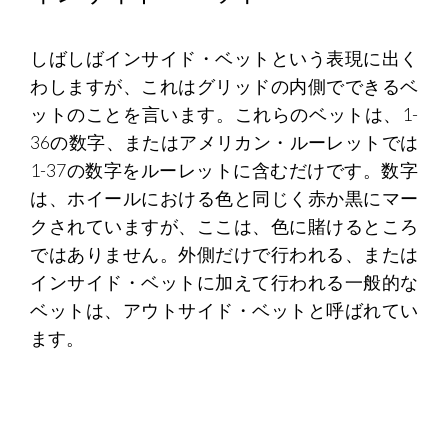
しばしばインサイド・ベットという表現に出く
わしますが、これはグリッドの内側でできるベ
ットのことを言います。これらのベットは、1-
36の数字、またはアメリカン・ルーレットでは
1-37の数字をルーレットに含むだけです。数字
は、ホイールにおける色と同じく赤か黒にマー
クされていますが、ここは、色に賭けるところ
ではありません。外側だけで行われる、または
インサイド・ベットに加えて行われる一般的な
ベットは、アウトサイド・ベットと呼ばれてい
ます。