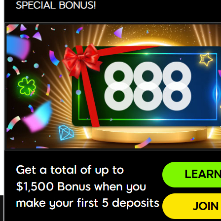
Play 'Multi Hand Classic Blackjack' for Free and
Practice Your Skills!
PLAY NOW
2026 © All Rights Reserved
classicasinos.com
.