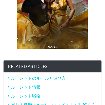
RELATED ARTICLES
ルーレットのルールと遊び方
ルーレット情報
ルーレット戦略
異なる種類のルーレット・ベットを理解する