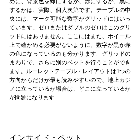
めに、背景色を緑にするか、赤にするか、黒に
するかは、実際、個人次第です。テーブルの中
央には、マーク可能な数字がグリッドにはいっ
ています。ゼロまたはダブルのゼロはこのグリ
ッドにはありません。ここにはまた、ホイール
上で確かめる必要がないように、数字が黒か赤
の色になっているのも分かります。グリッドの
まわりで、さらに別のベットを行うことができ
ます。ルーレットテーブル・レイアウトは1つの
方向からだけが最も読みやすいので、地上カジ
ノに立っているか場合は、どこに立っているか
が問題になります。
インサイド・ベット