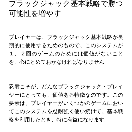
ブラックジャック基本戦略で勝つ
可能性を増やす
プレイヤーは、ブラックジャック基本戦略が長
期的に使用するためのもので、このシステムが
１、２回のゲームのためには価値がないこと
を、心にとめておかなければなりません。
忍耐こそが、どんなブラックジャック・プレイ
ヤーにとっても、価値ある特徴なのです。この
要素は、プレイヤーがいくつかのゲームにおい
てこのシステムを忍耐強く使い続けて、基本戦
略を利用したとき、特に有益になります。