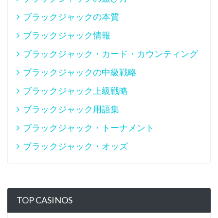
ブラックジャックの本質
ブラックジャック情報
ブラックジャック・カード・カウンティング
ブラックジャックの中級戦略
ブラックジャック上級戦略
ブラックジャック用語集
ブラックジャック・トーナメント
ブラックジャック・オッズ
TOP CASINOS