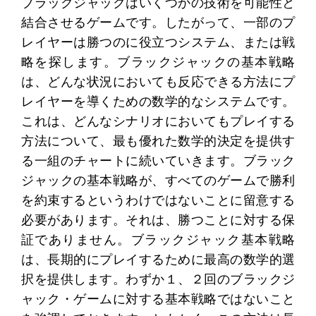
ブラックジャックはいくつかの技術を可能性と
結合させるゲームです。したがって、一部のプ
レイヤーは勝つのに役立つシステム、または戦
略を探します。ブラックジャックの基本戦略
は、どんな状況においても反応できる方法にプ
レイヤーを導くための数学的なシステムです。
これは、どんなシナリオにおいてもプレイする
方法について、最も優れた数学的決定を提供す
る一組のチャートに続いていきます。ブラック
ジャックの基本戦略が、すべてのゲームで勝利
を約束するというわけではないことに留意する
必要があります。それは、勝つことに対する保
証でありません。ブラックジャック基本戦略
は、長期的にプレイするために最高の数学的選
択を提供します。わずか１、２回のブラックジ
ャック・ゲームに対する基本戦略ではないこと