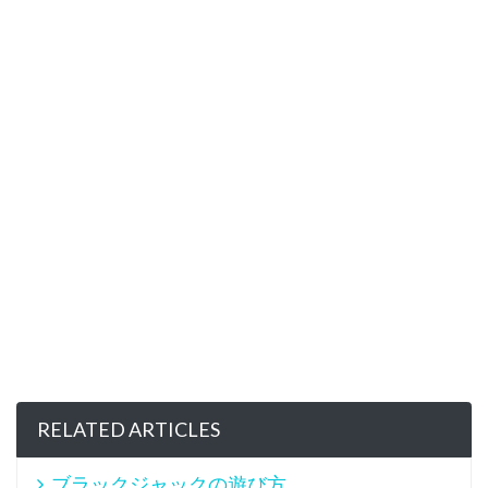
RELATED ARTICLES
ブラックジャックの遊び方