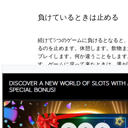
負けているときは止める
続けて5つのゲームに負けるとなると
るのを止めます。休憩します。飲物ま
プレイします。何か違うことをします
す。ゲームに戻って来たときは、運が
かったら、その日はプレイするのを止
り、ポケットにいくらか残して帰る方
より、昼食に浪費して帰る方がさらに
くなります！