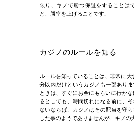
限り、キノで勝つ保証をすることは
と、勝率を上げることです。
カジノのルールを知る
ルールを知っていることは、非常に大
分以内だけというカジノも一部ありま
ときは、すぐにお金にもらいに行かな
るとしても、時間切れになる前に、そ
ないならば、カジノはその配当を守ら
した事のようでありませんが、キノの