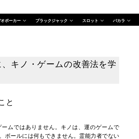
デオポーカー
ブラックジャック
スロット
バカラ
に、キノ・ゲームの改善法を学
こと
ゲームではありません。キノは、運のゲームで
。ボールには何もできません。霊能力者でない