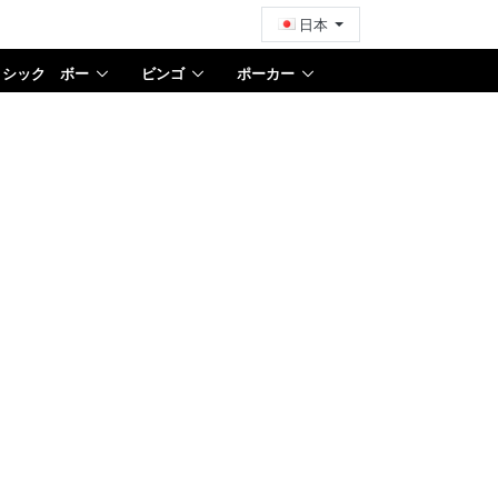
日本
シック ボー
ビンゴ
ポーカー