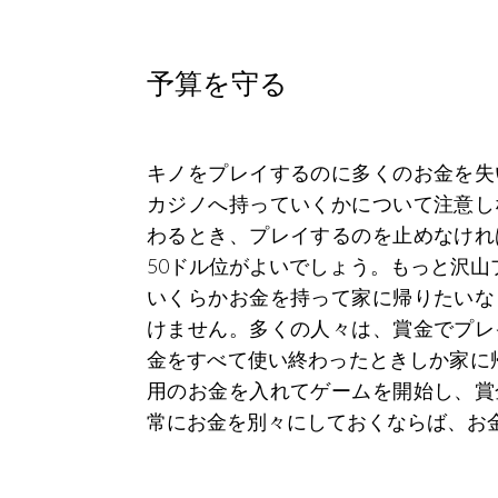
予算を守る
キノをプレイするのに多くのお金を失
カジノへ持っていくかについて注意し
わるとき、プレイするのを止めなけれ
50ドル位がよいでしょう。もっと沢山
いくらかお金を持って家に帰りたいな
けません。多くの人々は、賞金でプレ
金をすべて使い終わったときしか家に
用のお金を入れてゲームを開始し、賞
常にお金を別々にしておくならば、お