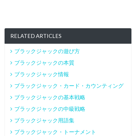
RELATED ARTICLES
ブラックジャックの遊び方
ブラックジャックの本質
ブラックジャック情報
ブラックジャック・カード・カウンティング
ブラックジャックの基本戦略
ブラックジャックの中級戦略
ブラックジャック用語集
ブラックジャック・トーナメント